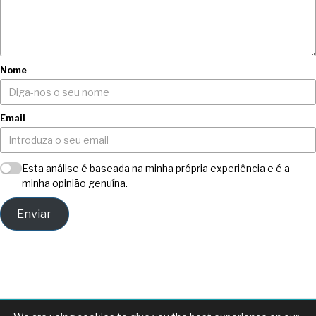
Nome
Email
Esta análise é baseada na minha própria experiência e é a
minha opinião genuína.
Enviar